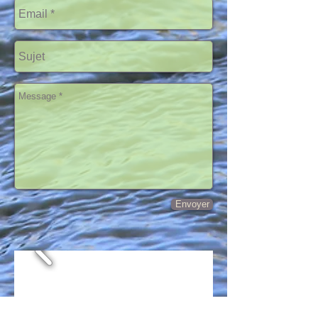
Envoyer